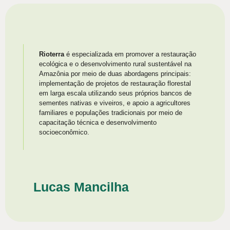
Rioterra
é especializada em promover a restauração
ecológica e o desenvolvimento rural sustentável na
Amazônia por meio de duas abordagens principais:
implementação de projetos de restauração florestal
em larga escala utilizando seus próprios bancos de
sementes nativas e viveiros, e apoio a agricultores
familiares e populações tradicionais por meio de
capacitação técnica e desenvolvimento
socioeconômico.
Lucas Mancilha