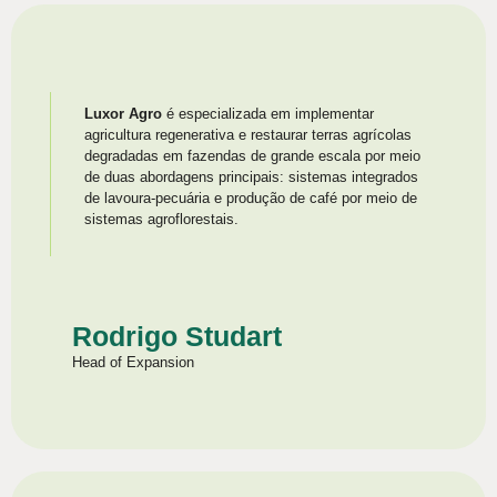
Luxor Agro
é especializada em implementar
agricultura regenerativa e restaurar terras agrícolas
degradadas em fazendas de grande escala por meio
de duas abordagens principais: sistemas integrados
de lavoura-pecuária e produção de café por meio de
sistemas agroflorestais.
Rodrigo Studart
Head of Expansion