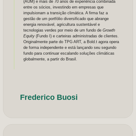
(AUM) e mais de 70 anos de experiência combinada
entre os sócios, investindo em empresas que
impulsionam a transição climática. A firma faz a
gestão de um portfólio diversificado que abrange
energia renovável, agricultura sustentável e
tecnologias verdes por meio de um fundo de
Growth
Equity
(Fundo I) e carteiras administradas de clientes.
Originalmente parte do TPG ART, a Bold.t agora opera
de forma independente e está lançando seu segundo
fundo para continuar escalando soluções climáticas
globalmente, a partir do Brasil.
Frederico Buosi