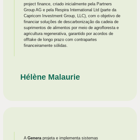
project finance, criado inicialmente pela Partners
Group AG e pela Respira International Ltd (parte da
Capricorn Investment Group, LLC), com o objetivo de
financiar soluções de descarbonização da cadeia de
suprimentos de alimentos por meio de agrofloresta e
agricultura regenerativa, garantido por acordos de
offtake de longo prazo com contrapartes
financeiramente sólidas.
Hélène Malaurie
A
Genera
projeta e implementa sistemas