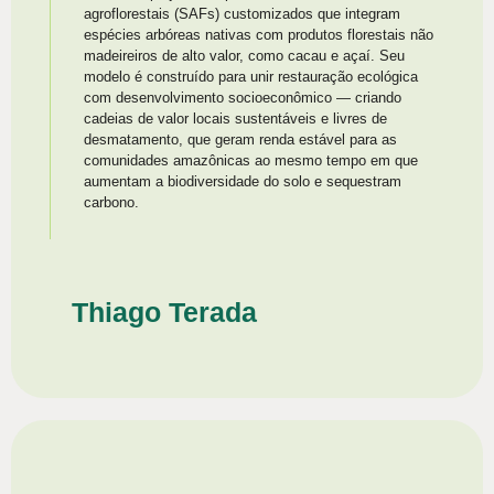
agroflorestais (SAFs) customizados que integram
espécies arbóreas nativas com produtos florestais não
madeireiros de alto valor, como cacau e açaí. Seu
modelo é construído para unir restauração ecológica
com desenvolvimento socioeconômico — criando
cadeias de valor locais sustentáveis e livres de
desmatamento, que geram renda estável para as
comunidades amazônicas ao mesmo tempo em que
aumentam a biodiversidade do solo e sequestram
carbono.
Thiago Terada