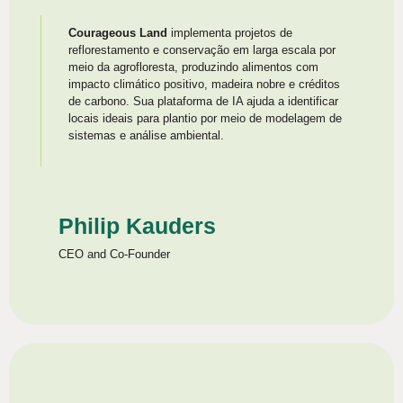
Courageous Land
implementa projetos de
reflorestamento e conservação em larga escala por
meio da agrofloresta, produzindo alimentos com
impacto climático positivo, madeira nobre e créditos
de carbono. Sua plataforma de IA ajuda a identificar
locais ideais para plantio por meio de modelagem de
sistemas e análise ambiental.
Philip Kauders
CEO and Co-Founder