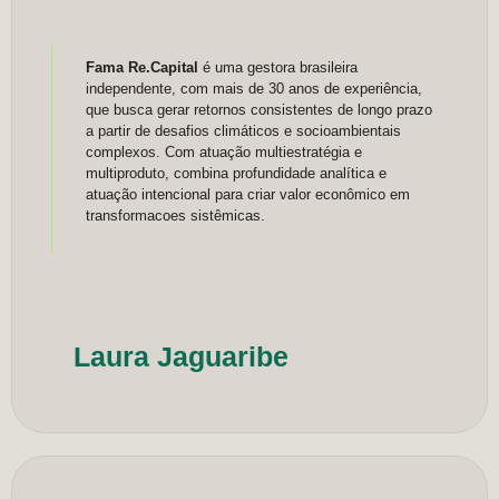
Fama Re.Capital
é uma gestora brasileira
independente, com mais de 30 anos de experiência,
que busca gerar retornos consistentes de longo prazo
a partir de desafios climáticos e socioambientais
complexos. Com atuação multiestratégia e
multiproduto, combina profundidade analítica e
atuação intencional para criar valor econômico em
transformacoes sistêmicas.
Laura Jaguaribe