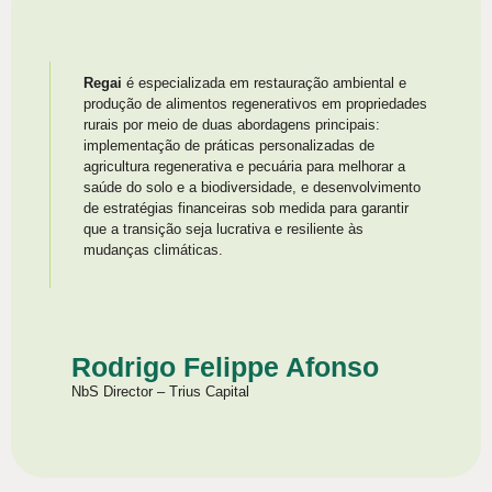
Regai
é especializada em restauração ambiental e
produção de alimentos regenerativos em propriedades
rurais por meio de duas abordagens principais:
implementação de práticas personalizadas de
agricultura regenerativa e pecuária para melhorar a
saúde do solo e a biodiversidade, e desenvolvimento
de estratégias financeiras sob medida para garantir
que a transição seja lucrativa e resiliente às
mudanças climáticas.
Rodrigo Felippe Afonso
NbS Director – Trius Capital