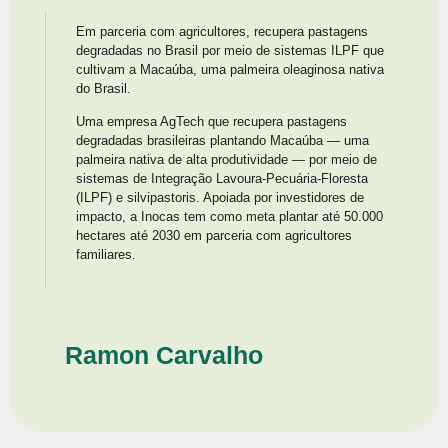
Em parceria com agricultores, recupera pastagens
degradadas no Brasil por meio de sistemas ILPF que
cultivam a Macaúba, uma palmeira oleaginosa nativa
do Brasil.
Uma empresa AgTech que recupera pastagens
degradadas brasileiras plantando Macaúba — uma
palmeira nativa de alta produtividade — por meio de
sistemas de Integração Lavoura-Pecuária-Floresta
(ILPF) e silvipastoris. Apoiada por investidores de
impacto, a Inocas tem como meta plantar até 50.000
hectares até 2030 em parceria com agricultores
familiares.
Ramon Carvalho