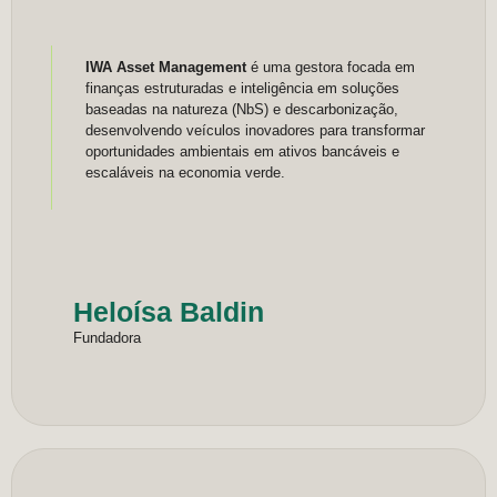
IWA Asset Management
é uma gestora focada em
finanças estruturadas e inteligência em soluções
baseadas na natureza (NbS) e descarbonização,
desenvolvendo veículos inovadores para transformar
oportunidades ambientais em ativos bancáveis e
escaláveis na economia verde.
Heloísa Baldin
Fundadora