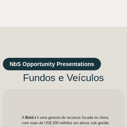
NbS Opportunity Presentations
Fundos e Veículos
A
Bold.t
é uma gestora de recursos focada no clima,
com mais de US$ 200 milhões em ativos sob gestão