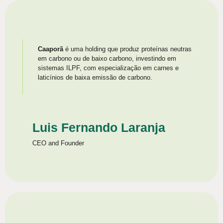
Caaporã
é uma holding que produz proteínas neutras
em carbono ou de baixo carbono, investindo em
sistemas ILPF, com especialização em carnes e
laticínios de baixa emissão de carbono.
Luis Fernando Laranja
CEO and Founder