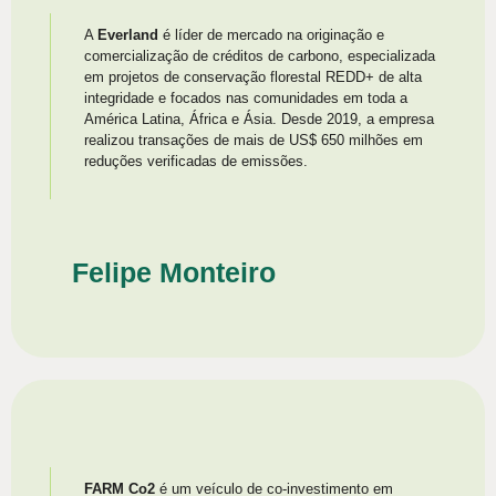
A
Everland
é líder de mercado na originação e
comercialização de créditos de carbono, especializada
em projetos de conservação florestal REDD+ de alta
integridade e focados nas comunidades em toda a
América Latina, África e Ásia. Desde 2019, a empresa
realizou transações de mais de US$ 650 milhões em
reduções verificadas de emissões.
Felipe Monteiro
FARM Co2
é um veículo de co-investimento em