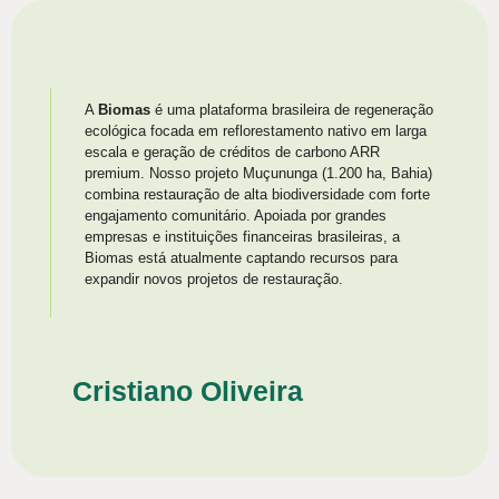
A
Biomas
é uma plataforma brasileira de regeneração
ecológica focada em reflorestamento nativo em larga
escala e geração de créditos de carbono ARR
premium. Nosso projeto Muçununga (1.200 ha, Bahia)
combina restauração de alta biodiversidade com forte
engajamento comunitário. Apoiada por grandes
empresas e instituições financeiras brasileiras, a
Biomas está atualmente captando recursos para
expandir novos projetos de restauração.
Cristiano Oliveira