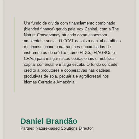
Um fundo de dívida com financiamento combinado
(blended finance) gerido pela Vox Capital, com a The
Nature Conservancy atuando como assessora
ambiental e social. O CCAT canaliza capital catalítico
e concessionário para tranches subordinadas de
instrumentos de crédito (como FIDCs, FIAGROs e
CRAs) para mitigar riscos operacionais e mobilizar
capital comercial em larga escala. O fundo concede
crédito a produtores e cooperativas nas cadeias
produtivas de soja, pecuária e agroflorestal nos
biomas Cerrado e Amazônia.
Daniel Brandão
Partner, Nature-based Solutions Director