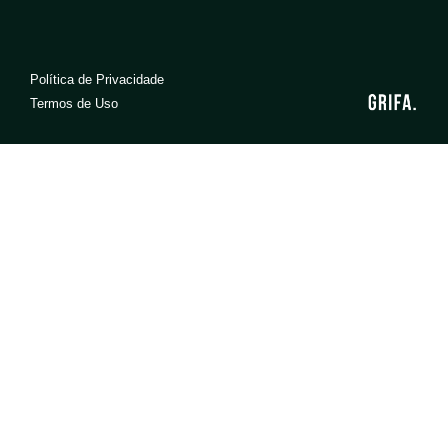
Política de Privacidade
Termos de Uso