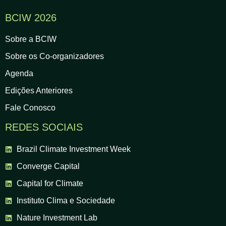
BCIW 2026
Sobre a BCIW
Sobre os Co-organizadores
Agenda
Edições Anteriores
Fale Conosco
REDES SOCIAIS
Brazil Climate Investment Week
Converge Capital
Capital for Climate
Instituto Clima e Sociedade
Nature Investment Lab