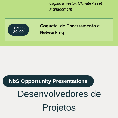
Capital Investor, Climate Asset
Management
Coquetel de Encerramento e
18h00 -
20h00
Networking
NbS Opportunity Presentations
Desenvolvedores de
Projetos